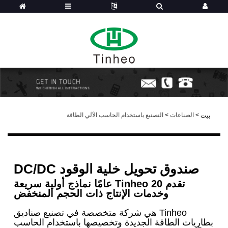
>
الصناعات
>
التصنيع باستخدام الحاسب الآلي الطاقة
بيت
صندوق تحويل خلية الوقود DC/DC
تقدم Tinheo 20 عامًا نماذج أولية سريعة
وخدمات الإنتاج ذات الحجم المنخفض
Tinheo هي شركة متخصصة في تصنيع صناديق
بطاريات الطاقة الجديدة وتخصيصها باستخدام الحاسب