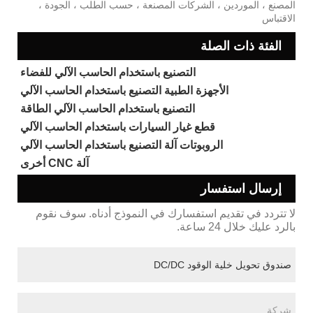
المصنع ، الموردين ، الشركات المصنعة ، حسب الطلب ، الجودة ،
الاقتباس
الفئة ذات الصلة
التصنيع باستخدام الحاسب الآلي للفضاء
الأجهزة الطبية التصنيع باستخدام الحاسب الآلي
التصنيع باستخدام الحاسب الآلي الطاقة
قطع غيار السيارات باستخدام الحاسب الآلي
الروبوتات آلة التصنيع باستخدام الحاسب الآلي
آلة CNC أخرى
إرسال استفسار
لا تتردد في تقديم استفسارك في النموذج أدناه. سوف نقوم
بالرد عليك خلال 24 ساعة.