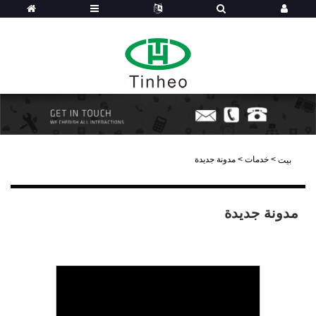
>
خدمات
>
مدونة جديدة
بيت
مدونة جديدة