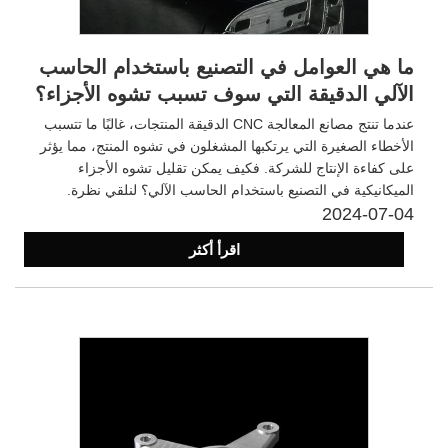
ما هي العوامل في التصنيع باستخدام الحاسب
الآلي الدقيقة التي سوف تسبب تشوه الأجزاء؟
عندما تنتج مصانع المعالجة CNC الدقيقة المنتجات، غالبًا ما تتسبب
الأخطاء الصغيرة التي يرتكبها المشغلون في تشوه المنتج، مما يؤثر
على كفاءة الإنتاج للشركة. فكيف يمكن تقليل تشوه الأجزاء
الميكانيكية في التصنيع باستخدام الحاسب الآلي؟ لنلقي نظرة.
2024-07-04
اقرأ أكثر