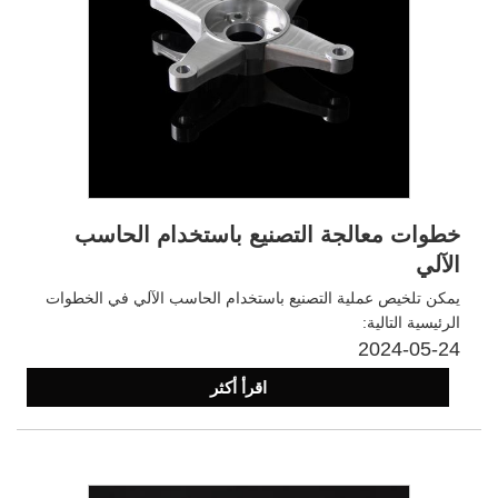
خطوات معالجة التصنيع باستخدام الحاسب
الآلي
يمكن تلخيص عملية التصنيع باستخدام الحاسب الآلي في الخطوات
الرئيسية التالية:
2024-05-24
اقرأ أكثر