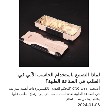
لماذا التصنيع باستخدام الحاسب الآلي في
الطلب في الصناعة الطبية؟
​أصبحت الآلات CNC (التحكم العددي بالكمبيوتر) ذات أهمية متزايدة
في الصناعة الطبية لعدة أسباب، مما أدى إلى ارتفاع الطلب عليها
واعتمادها في هذا القطاع:
2024-01-06