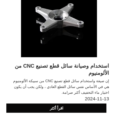
استخدام وصيانة سائل قطع تصنيع CNC من
الألومنيوم
إن صيغة واستخدام سائل قطع تصنيع CNC من سبيكة الألومنيوم
هي في الأساس نفس سائل القطع العادي ، ولكن يجب أن يكون
اختيار ماء التخفيف أكثر صرامة.
2024-11-13
اقرأ أكثر