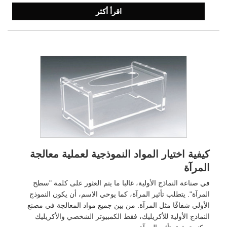
اقرأ أكثر
كيفية اختيار المواد النموذجية لعملية معالجة
المرآة
في صناعة النماذج الأولية، غالبا ما يتم العثور على كلمة "سطح
المرآة". يتطلب تأثير المرآة، كما يوحي الاسم، أن يكون النموذج
الأولي شفافًا مثل المرآة. من بين جميع مواد المعالجة في مصنع
النماذج الأولية للأكريليك، فقط الكمبيوتر الشخصي والأكريليك