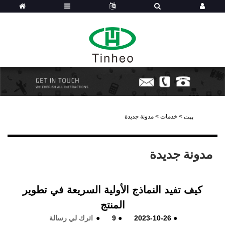
>
خدمات
>
مدونة جديدة
بيت
مدونة جديدة
كيف تفيد النماذج الأولية السريعة في تطوير
المنتج
●
2023-10-26
●
9
●
اترك لي رسالة