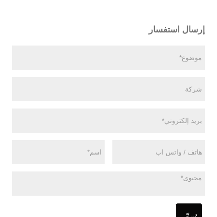
إرسال استفسار